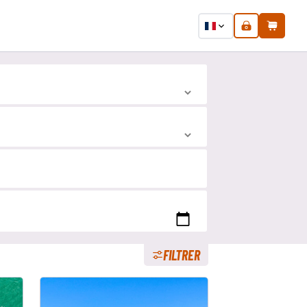
FILTRER