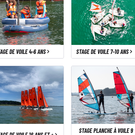
AGE DE VOILE 4-6 ANS
STAGE DE VOILE 7-10 ANS
STAGE PLANCHE À VOILE 9
AGE DE VOILE 16 ANS ET +