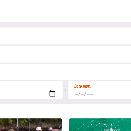
Date max.