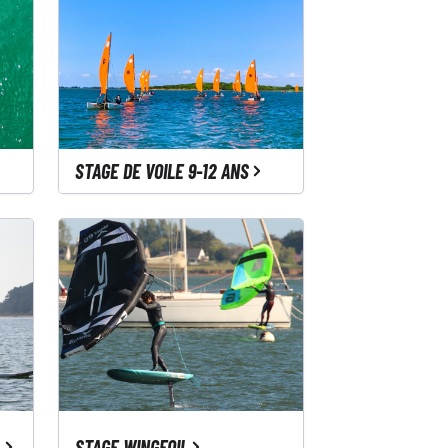
STAGE DE VOILE 9-12 ANS
STAGE WINGFOIL